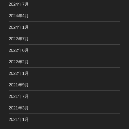
2024年7月
2024年4月
2024年1月
2022年7月
2022年6月
2022年2月
2022年1月
2021年9月
2021年7月
2021年3月
2021年1月