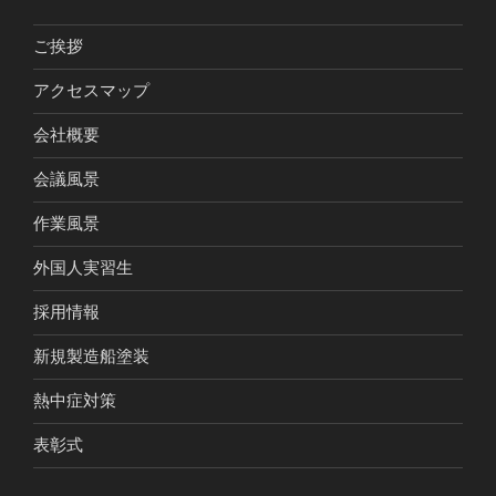
ご挨拶
アクセスマップ
会社概要
会議風景
作業風景
外国人実習生
採用情報
新規製造船塗装
熱中症対策
表彰式