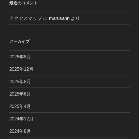
最近のコメント
アクセスマップ
に
marusann
より
アーカイブ
2026年8月
2025年12月
2025年8月
2025年6月
2025年4月
2024年12月
2024年8月