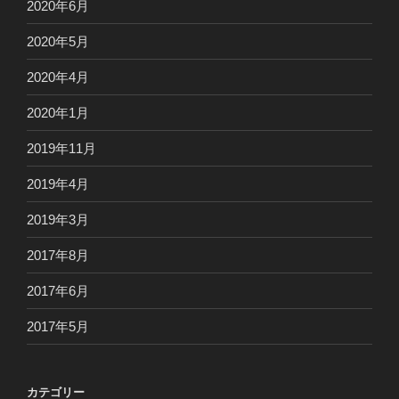
2020年6月
2020年5月
2020年4月
2020年1月
2019年11月
2019年4月
2019年3月
2017年8月
2017年6月
2017年5月
カテゴリー